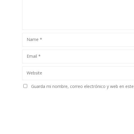
Name
*
Email
*
Website
Guarda mi nombre, correo electrónico y web en est