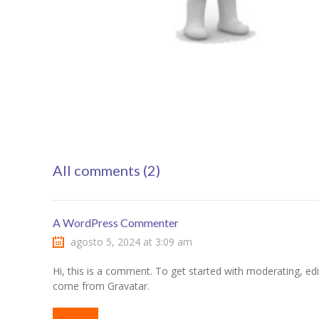
All comments (2)
A WordPress Commenter
agosto 5, 2024 at 3:09 am
Hi, this is a comment. To get started with moderating, 
come from Gravatar.